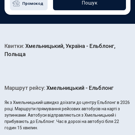
Пошук
Квитки:
Хмельницький, Україна - Ельблонг,
Польща
Маршрут рейсу:
Хмельницький - Ельблонг
Як з Хмельницький швидко доїхати до центру Ельблонг в 2026
році. Маршрути прямування рейсових автобусів на карті з
зупинками. Автобуси відправляються з Хмельницький і
прибувають до Ельблонг. Час в дорозі на автобусі біля 22
годин 15 хвилин.