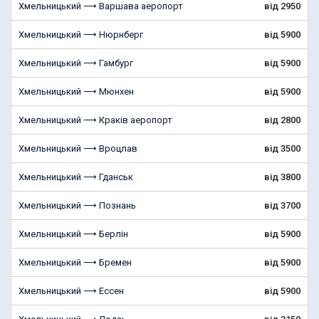
Хмельницький ⟶ Варшава аеропорт
від 2950
Хмельницький ⟶ Нюрнберг
від 5900
Хмельницький ⟶ Гамбург
від 5900
Хмельницький ⟶ Мюнхен
від 5900
Хмельницький ⟶ Краків аеропорт
від 2800
Хмельницький ⟶ Вроцлав
від 3500
Хмельницький ⟶ Гданськ
від 3800
Хмельницький ⟶ Познань
від 3700
Хмельницький ⟶ Берлін
від 5900
Хмельницький ⟶ Бремен
від 5900
Хмельницький ⟶ Ессен
від 5900