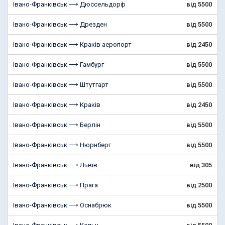
Івано-Франківськ ⟶ Дюссельдорф
від 5500
Івано-Франківськ ⟶ Дрезден
від 5500
Івано-Франківськ ⟶ Краків аеропорт
від 2450
Івано-Франківськ ⟶ Гамбург
від 5500
Івано-Франківськ ⟶ Штутгарт
від 5500
Івано-Франківськ ⟶ Краків
від 2450
Івано-Франківськ ⟶ Берлін
від 5500
Івано-Франківськ ⟶ Нюрнберг
від 5500
Івано-Франківськ ⟶ Львів
від 305
Івано-Франківськ ⟶ Прага
від 2500
Івано-Франківськ ⟶ Оснабрюк
від 5500