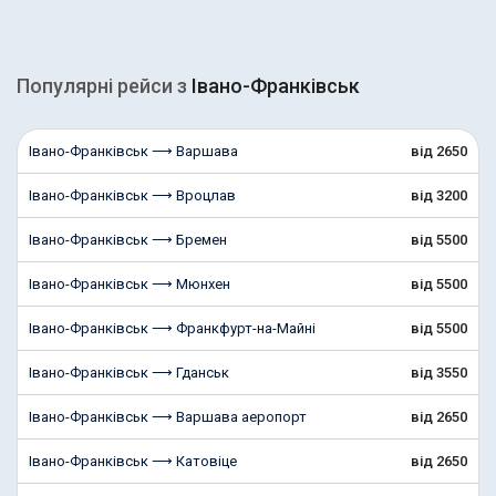
Популярні рейcи з
Івано-Франківськ
Івано-Франківськ ⟶ Варшава
від 2650
Івано-Франківськ ⟶ Вроцлав
від 3200
Івано-Франківськ ⟶ Бремен
від 5500
Івано-Франківськ ⟶ Мюнхен
від 5500
Івано-Франківськ ⟶ Франкфурт-на-Майні
від 5500
Івано-Франківськ ⟶ Гданськ
від 3550
Івано-Франківськ ⟶ Варшава аеропорт
від 2650
Івано-Франківськ ⟶ Катовіце
від 2650