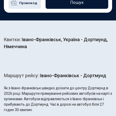
Пошук
Квитки:
Івано-Франківськ, Україна - Дортмунд,
Німеччина
Маршрут рейсу:
Івано-Франківськ - Дортмунд
Як з Івано-Франківськ швидко доїхати до центру Дортмунд в
2026 році. Маршрути прямування рейсових автобусів на карті з
зупинками. Автобуси відправляються з Івано-Франківськ і
прибувають до Дортмунд. Час в дорозі на автобусі біля 27
годин 30 хвилин.