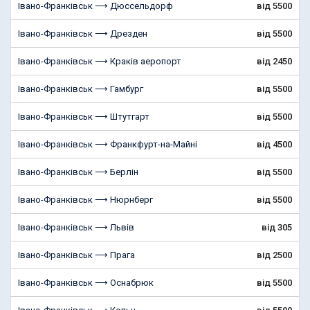
Івано-Франківськ ⟶ Дюссельдорф
від 5500
Івано-Франківськ ⟶ Дрезден
від 5500
Івано-Франківськ ⟶ Краків аеропорт
від 2450
Івано-Франківськ ⟶ Гамбург
від 5500
Івано-Франківськ ⟶ Штутгарт
від 5500
Івано-Франківськ ⟶ Франкфурт-на-Майні
від 4500
Івано-Франківськ ⟶ Берлін
від 5500
Івано-Франківськ ⟶ Нюрнберг
від 5500
Івано-Франківськ ⟶ Львів
від 305
Івано-Франківськ ⟶ Прага
від 2500
Івано-Франківськ ⟶ Оснабрюк
від 5500