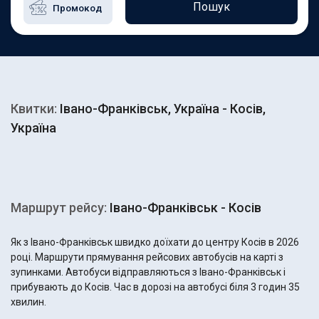
Пошук
Квитки:
Івано-Франківськ, Україна - Косів,
Україна
Маршрут рейсу:
Івано-Франківськ - Косів
Як з Івано-Франківськ швидко доїхати до центру Косів в 2026
році. Маршрути прямування рейсових автобусів на карті з
зупинками. Автобуси відправляються з Івано-Франківськ і
прибувають до Косів. Час в дорозі на автобусі біля 3 годин 35
хвилин.