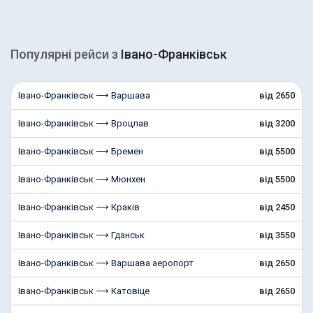
Популярні рейcи з
Івано-Франківськ
Івано-Франківськ ⟶ Варшава
від 2650
Івано-Франківськ ⟶ Вроцлав
від 3200
Івано-Франківськ ⟶ Бремен
від 5500
Івано-Франківськ ⟶ Мюнхен
від 5500
Івано-Франківськ ⟶ Краків
від 2450
Івано-Франківськ ⟶ Гданськ
від 3550
Івано-Франківськ ⟶ Варшава аеропорт
від 2650
Івано-Франківськ ⟶ Катовіце
від 2650