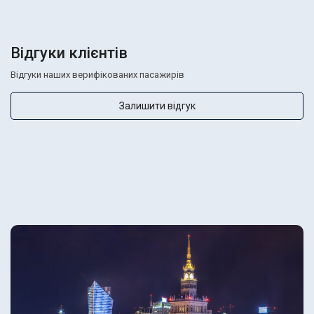
Відгуки клієнтів
Відгуки наших верифікованих пасажирів
Залишити відгук