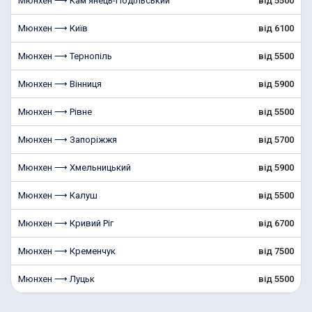
Мюнхен ⟶ Кам'янець-Подільський
від 5500
Мюнхен ⟶ Київ
від 6100
Мюнхен ⟶ Тернопіль
від 5500
Мюнхен ⟶ Вінниця
від 5900
Мюнхен ⟶ Рівне
від 5500
Мюнхен ⟶ Запоріжжя
від 5700
Мюнхен ⟶ Хмельницький
від 5900
Мюнхен ⟶ Калуш
від 5500
Мюнхен ⟶ Кривий Ріг
від 6700
Мюнхен ⟶ Кременчук
від 7500
Мюнхен ⟶ Луцьк
від 5500