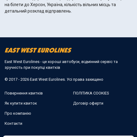
на білети до Херсон, Україна, кількість вільних місць та
детальний розклад відправлень.
East West Eurolines - це хороші автобуси, відмінний сервіс та
зручність при покупці квитків
© 2017 - 2026 East West Eurolines. Усі права захищено
Повернення квитків
ПОЛІТИКА COOKIES
Як купити квиток
Договір оферти
Про компанію
Контакти