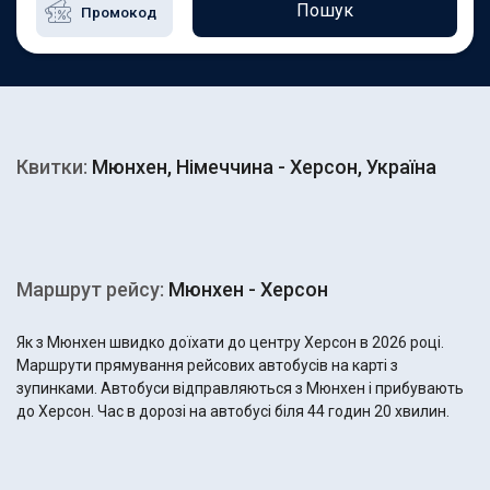
Пошук
Квитки:
Мюнхен, Німеччина - Херсон, Україна
Маршрут рейсу:
Мюнхен - Херсон
Як з Мюнхен швидко доїхати до центру Херсон в 2026 році.
Маршрути прямування рейсових автобусів на карті з
зупинками. Автобуси відправляються з Мюнхен і прибувають
до Херсон. Час в дорозі на автобусі біля 44 годин 20 хвилин.