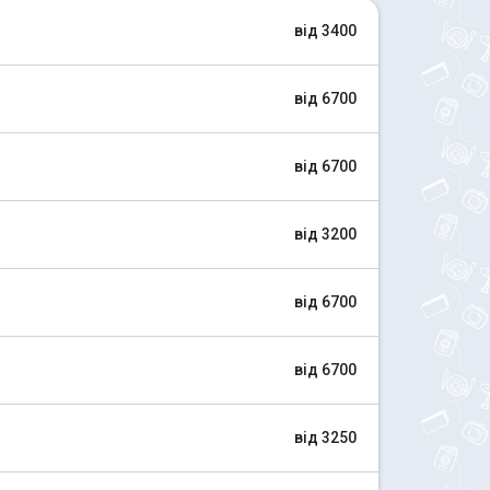
від 3400
від 6700
від 6700
від 3200
від 6700
від 6700
від 3250