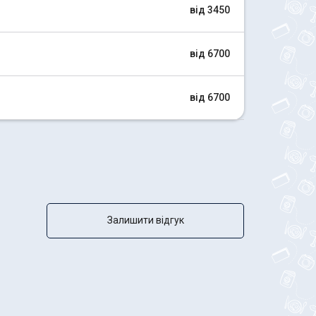
від 3450
від 6700
від 6700
Залишити відгук