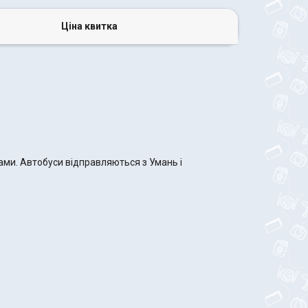
Ціна квитка
ами. Автобуси відправляються з Умань і