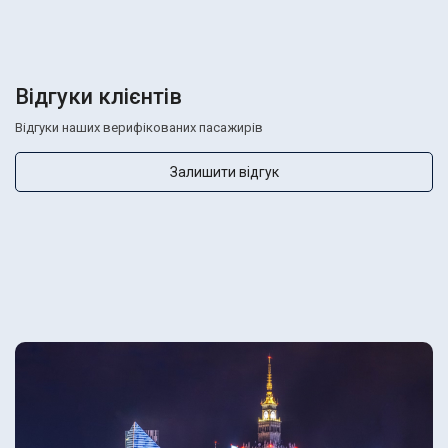
Відгуки клієнтів
Відгуки наших верифікованих пасажирів
Залишити відгук