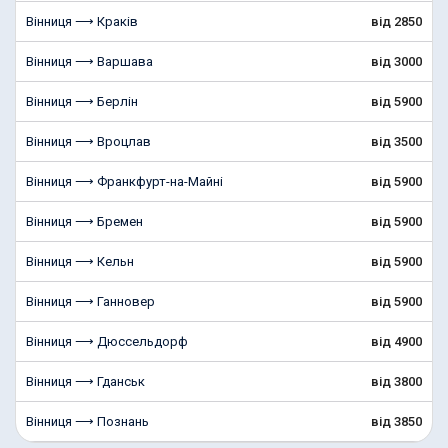
Вінниця ⟶ Краків
від 2850
Вінниця ⟶ Варшава
від 3000
Вінниця ⟶ Берлін
від 5900
Вінниця ⟶ Вроцлав
від 3500
Вінниця ⟶ Франкфурт-на-Майні
від 5900
Вінниця ⟶ Бремен
від 5900
Вінниця ⟶ Кельн
від 5900
Вінниця ⟶ Ганновер
від 5900
Вінниця ⟶ Дюссельдорф
від 4900
Вінниця ⟶ Гданськ
від 3800
Вінниця ⟶ Познань
від 3850