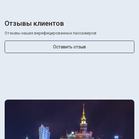
Отзывы клиентов
Отзывы наших верифицированных пассажиров
Оставить отзыв