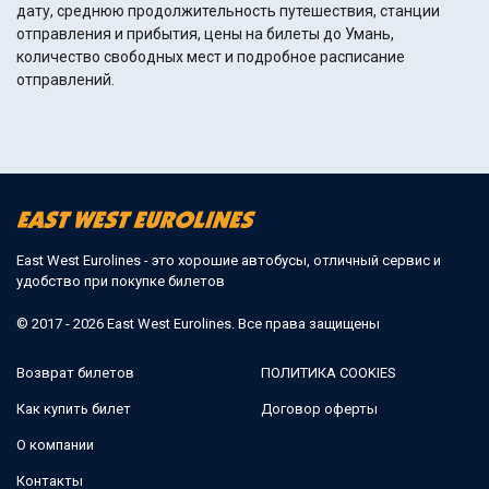
дату, среднюю продолжительность путешествия, станции
отправления и прибытия, цены на билеты до Умань,
количество свободных мест и подробное расписание
отправлений.
East West Eurolines - это хорошие автобусы, отличный сервис и
удобство при покупке билетов
© 2017 - 2026 East West Eurolines. Все права защищены
Возврат билетов
ПОЛИТИКА COOKIES
Как купить билет
Договор оферты
О компании
Контакты