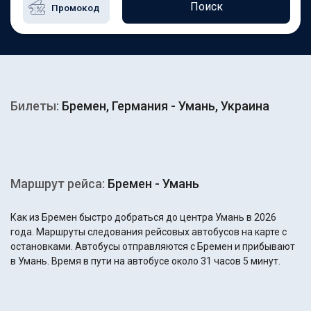
Поиск
Билеты:
Бремен, Германия - Умань, Украина
Маршрут рейса:
Бремен - Умань
Как из Бремен быстро добраться до центра Умань в 2026
года. Маршруты следования рейсовых автобусов на карте с
остановками. Автобусы отправляются с Бремен и прибывают
в Умань. Время в пути на автобусе около 31 часов 5 минут.