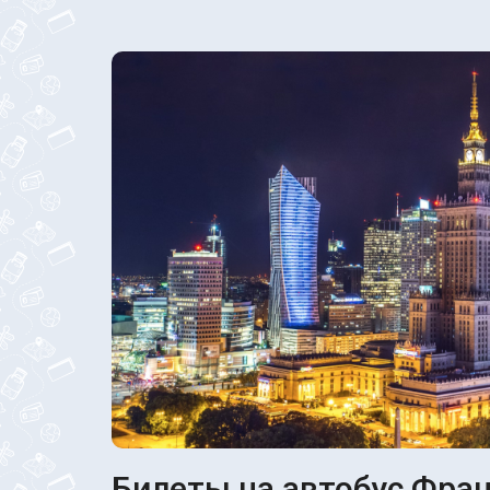
Билеты на автобус Фран