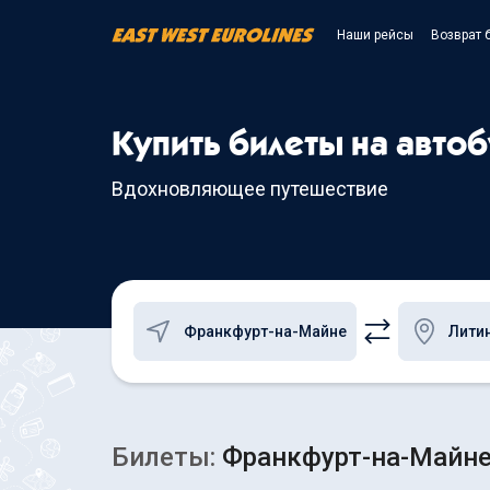
Наши рейсы
Возврат 
Купить билеты на авто
Вдохновляющее путешествие
Билеты:
Франкфурт-на-Майне,