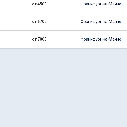
от 4500
Франкфурт-на-Майне ⟶
от 6700
Франкфурт-на-Майне ⟶
от 7000
Франкфурт-на-Майне ⟶