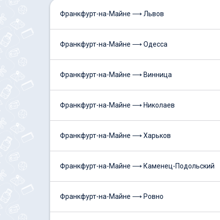
Франкфурт-на-Майне ⟶ Львов
Франкфурт-на-Майне ⟶ Одесса
Франкфурт-на-Майне ⟶ Винница
Франкфурт-на-Майне ⟶ Николаев
Франкфурт-на-Майне ⟶ Харьков
Франкфурт-на-Майне ⟶ Каменец-Подольский
Франкфурт-на-Майне ⟶ Ровно