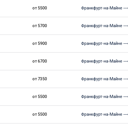
от 5500
Франкфурт-на-Майне ⟶
от 5700
Франкфурт-на-Майне ⟶
от 5900
Франкфурт-на-Майне ⟶
от 6700
Франкфурт-на-Майне 
от 7350
Франкфурт-на-Майне ⟶
от 5500
Франкфурт-на-Майне 
от 5500
Франкфурт-на-Майне ⟶