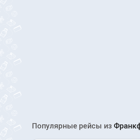
Популярные рейсы из
Франкф