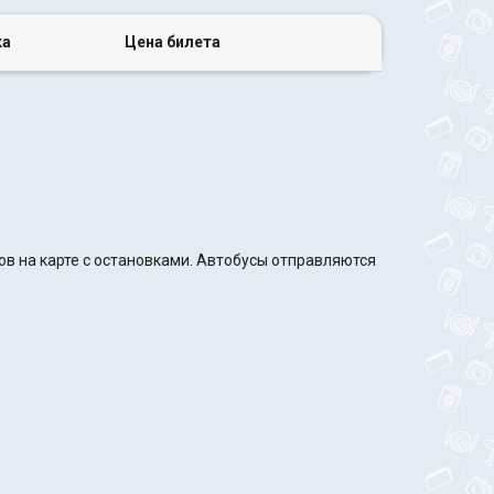
ка
Цена билета
в на карте с остановками. Автобусы отправляются