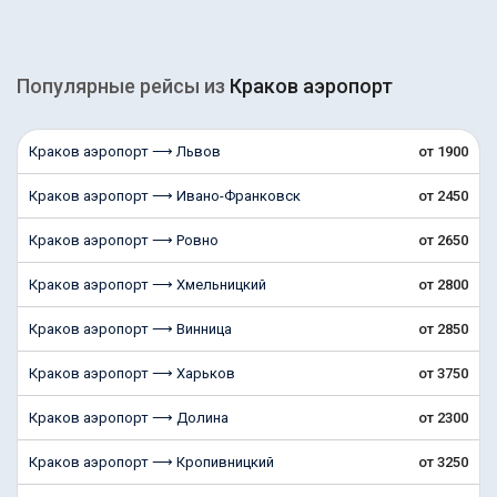
Популярные рейсы из
Краков аэропорт
Краков аэропорт ⟶ Львов
от 1900
Краков аэропорт ⟶ Ивано-Франковск
от 2450
Краков аэропорт ⟶ Ровно
от 2650
Краков аэропорт ⟶ Хмельницкий
от 2800
Краков аэропорт ⟶ Винница
от 2850
Краков аэропорт ⟶ Харьков
от 3750
Краков аэропорт ⟶ Долина
от 2300
Краков аэропорт ⟶ Кропивницкий
от 3250