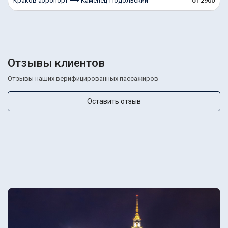
Краков аэропорт ⟶ Каменец-Подольский
от 2900
Отзывы клиентов
Отзывы наших верифицированных пассажиров
Оставить отзыв