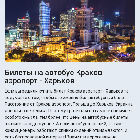
Билеты на автобус Краков
аэропорт - Харьков
Если вы решили купить билет Краков аэропорт - Харьков то
подумайте о том, чтобы это именно был автобусный билет.
Расстояние от Краков аэропорт, Польша до Харьков, Украина
довольно не велика. Поэтому тратиться на самолет не имеет
особого смысла, тем более что цены на автобусные билеты
значительно доступнее. А если автобус хороший, то там
кондиционеры работают, спинки сидений откидываются, и
есть беспроводной интернет! Значит, в дороге вам не