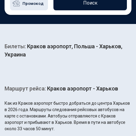
Поиск
Билеты:
Краков аэропорт, Польша - Харьков,
Украина
Маршрут рейса:
Краков аэропорт - Харьков
Как из Краков аэропорт быстро добраться до центра Харьков
в 2026 года. Маршруты следования рейсовых автобусов на
карте с остановками. Автобусы отправляются с Краков
аэропорт и прибывают в Харьков. Время в пути на автобусе
около 33 часов 50 минут.