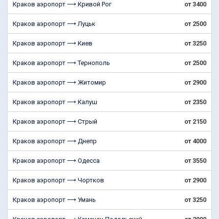
Краков аэропорт ⟶ Кривой Рог
от 3400
Краков аэропорт ⟶ Луцьк
от 2500
Краков аэропорт ⟶ Киев
от 3250
Краков аэропорт ⟶ Тернополь
от 2500
Краков аэропорт ⟶ Житомир
от 2900
Краков аэропорт ⟶ Калуш
от 2350
Краков аэропорт ⟶ Стрый
от 2150
Краков аэропорт ⟶ Днепр
от 4000
Краков аэропорт ⟶ Одесса
от 3550
Краков аэропорт ⟶ Чортков
от 2900
Краков аэропорт ⟶ Умань
от 3250