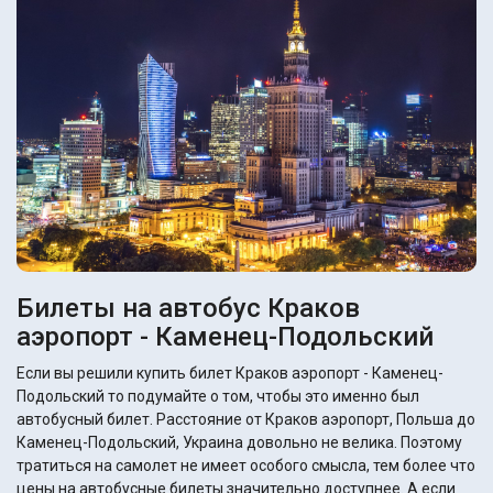
Билеты на автобус Краков
аэропорт - Каменец-Подольский
Если вы решили купить билет Краков аэропорт - Каменец-
Подольский то подумайте о том, чтобы это именно был
автобусный билет. Расстояние от Краков аэропорт, Польша до
Каменец-Подольский, Украина довольно не велика. Поэтому
тратиться на самолет не имеет особого смысла, тем более что
цены на автобусные билеты значительно доступнее. А если