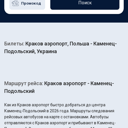
Поиск
Билеты:
Краков аэропорт, Польша - Каменец-
Подольский, Украина
Маршрут рейса:
Краков аэропорт - Каменец-
Подольский
Как из Краков аэропорт быстро добраться до центра
Каменец-Подольский в 2026 года. Маршруты следования
рейсовых автобусов на карте с остановками. Автобусы
отправляются с Краков аэропорт и прибывают в Каменец-