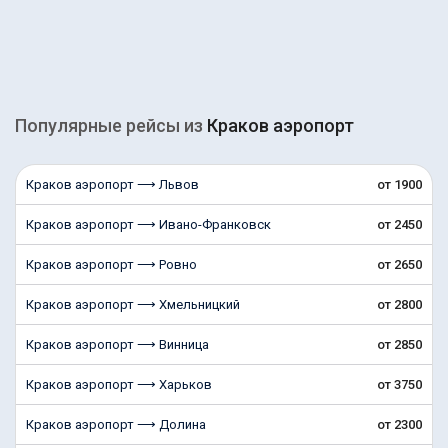
Популярные рейсы из
Краков аэропорт
Краков аэропорт ⟶ Львов
от 1900
Краков аэропорт ⟶ Ивано-Франковск
от 2450
Краков аэропорт ⟶ Ровно
от 2650
Краков аэропорт ⟶ Хмельницкий
от 2800
Краков аэропорт ⟶ Винница
от 2850
Краков аэропорт ⟶ Харьков
от 3750
Краков аэропорт ⟶ Долина
от 2300