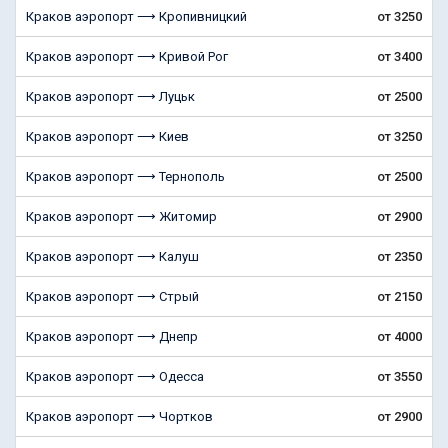
Краков аэропорт ⟶ Кропивницкий
от 3250
Краков аэропорт ⟶ Кривой Рог
от 3400
Краков аэропорт ⟶ Луцьк
от 2500
Краков аэропорт ⟶ Киев
от 3250
Краков аэропорт ⟶ Тернополь
от 2500
Краков аэропорт ⟶ Житомир
от 2900
Краков аэропорт ⟶ Калуш
от 2350
Краков аэропорт ⟶ Стрый
от 2150
Краков аэропорт ⟶ Днепр
от 4000
Краков аэропорт ⟶ Одесса
от 3550
Краков аэропорт ⟶ Чортков
от 2900