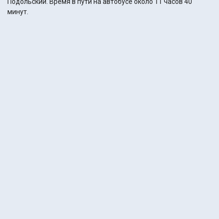
Подольский. Время в пути на автобусе около 11 часов 40
минут.