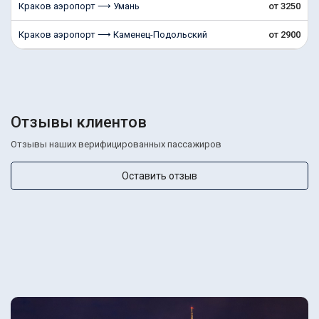
Краков аэропорт ⟶ Умань
от 3250
Краков аэропорт ⟶ Каменец-Подольский
от 2900
Отзывы клиентов
Отзывы наших верифицированных пассажиров
Оставить отзыв