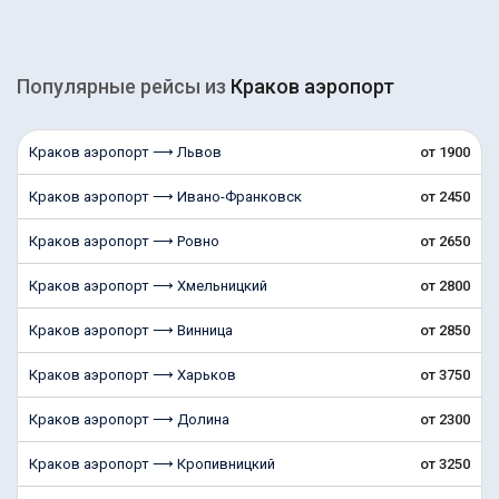
Популярные рейсы из
Краков аэропорт
Краков аэропорт ⟶ Львов
от 1900
Краков аэропорт ⟶ Ивано-Франковск
от 2450
Краков аэропорт ⟶ Ровно
от 2650
Краков аэропорт ⟶ Хмельницкий
от 2800
Краков аэропорт ⟶ Винница
от 2850
Краков аэропорт ⟶ Харьков
от 3750
Краков аэропорт ⟶ Долина
от 2300
Краков аэропорт ⟶ Кропивницкий
от 3250