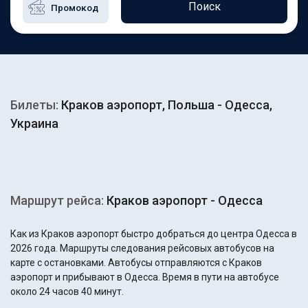
Поиск
Билеты:
Краков аэропорт, Польша - Одесса,
Украина
Маршрут рейса:
Краков аэропорт - Одесса
Как из Краков аэропорт быстро добраться до центра Одесса в
2026 года. Маршруты следования рейсовых автобусов на
карте с остановками. Автобусы отправляются с Краков
аэропорт и прибывают в Одесса. Время в пути на автобусе
около 24 часов 40 минут.