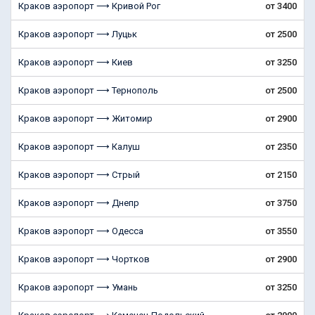
Краков аэропорт ⟶ Кривой Рог
от 3400
Краков аэропорт ⟶ Луцьк
от 2500
Краков аэропорт ⟶ Киев
от 3250
Краков аэропорт ⟶ Тернополь
от 2500
Краков аэропорт ⟶ Житомир
от 2900
Краков аэропорт ⟶ Калуш
от 2350
Краков аэропорт ⟶ Стрый
от 2150
Краков аэропорт ⟶ Днепр
от 3750
Краков аэропорт ⟶ Одесса
от 3550
Краков аэропорт ⟶ Чортков
от 2900
Краков аэропорт ⟶ Умань
от 3250