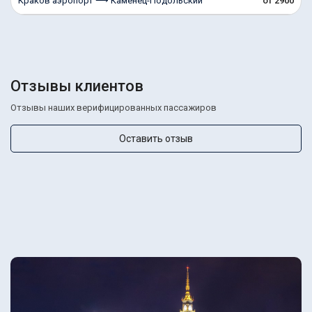
Краков аэропорт ⟶ Каменец-Подольский
от 2900
Отзывы клиентов
Отзывы наших верифицированных пассажиров
Оставить отзыв