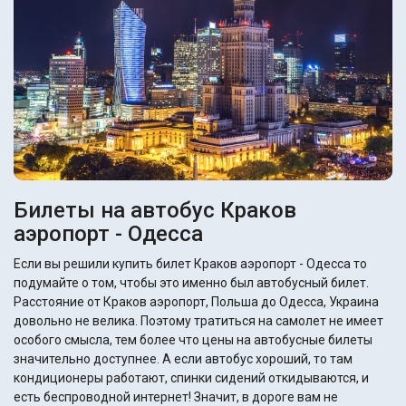
Билеты на автобус Краков
аэропорт - Одесса
Если вы решили купить билет Краков аэропорт - Одесса то
подумайте о том, чтобы это именно был автобусный билет.
Расстояние от Краков аэропорт, Польша до Одесса, Украина
довольно не велика. Поэтому тратиться на самолет не имеет
особого смысла, тем более что цены на автобусные билеты
значительно доступнее. А если автобус хороший, то там
кондиционеры работают, спинки сидений откидываются, и
есть беспроводной интернет! Значит, в дороге вам не