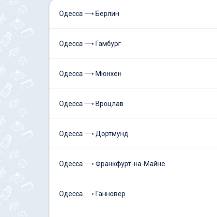
Одесса ⟶ Берлин
Одесса ⟶ Гамбург
Одесса ⟶ Мюнхен
Одесса ⟶ Вроцлав
Одесса ⟶ Дортмунд
Одесса ⟶ Франкфурт-на-Майне
Одесса ⟶ Ганновер