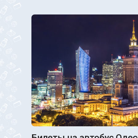
Билеты на автобус Одес