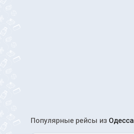
Популярные рейсы из
Одесса