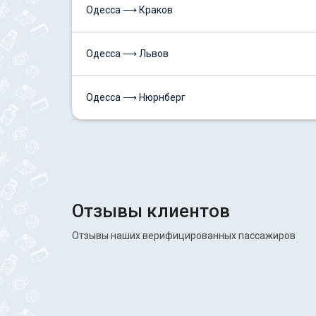
Одесса ⟶ Краков
Одесса ⟶ Львов
Одесса ⟶ Нюрнберг
Отзывы клиентов
Отзывы наших верифицированных пассажиров