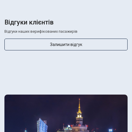
Відгуки клієнтів
Відгуки наших верифікованих пасажирів
Залишити відгук