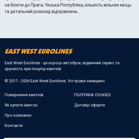
на білети до Прага, Чеська Республіка, кількість вільних місць
та детальний розклад відправлень.
East West Eurolines - це хороші автобуси, відмінний сервіс та
зручність при покупці квитків
© 2017 - 2026 East West Eurolines. Усі права захищено
Повернення квитків
ПОЛІТИКА COOKIES
Як купити квиток
Договір оферти
Про компанію
Контакти