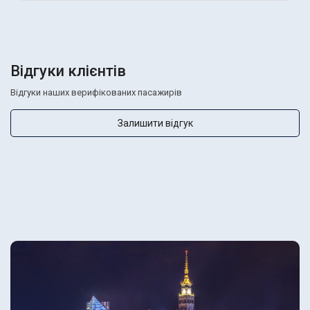
Відгуки клієнтів
Відгуки наших верифікованих пасажирів
Залишити відгук