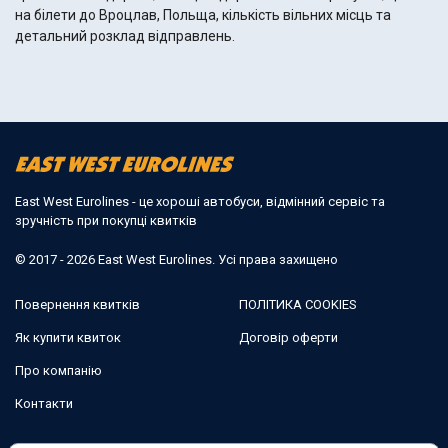
на білети до Вроцлав, Польща, кількість вільних місць та
детальний розклад відправлень.
East West Eurolines - це хороші автобуси, відмінний сервіс та
зручність при покупці квитків
© 2017 - 2026 East West Eurolines. Усі права захищено
Повернення квитків
ПОЛІТИКА COOKIES
Як купити квиток
Договір оферти
Про компанію
Контакти