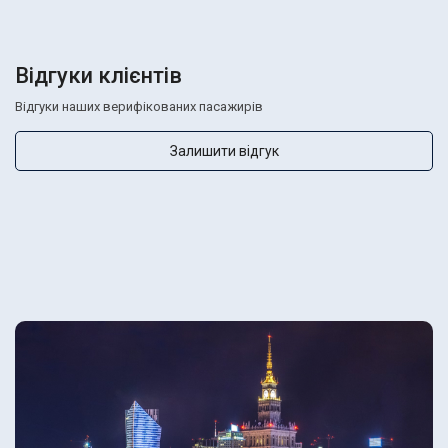
Відгуки клієнтів
Відгуки наших верифікованих пасажирів
Залишити відгук