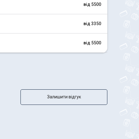
від 5500
від 3350
від 5500
Залишити відгук