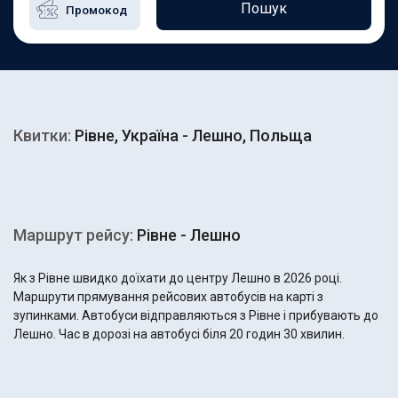
Пошук
Квитки:
Рівне, Україна - Лешно, Польща
Маршрут рейсу:
Рівне - Лешно
Як з Рівне швидко доїхати до центру Лешно в 2026 році.
Маршрути прямування рейсових автобусів на карті з
зупинками. Автобуси відправляються з Рівне і прибувають до
Лешно. Час в дорозі на автобусі біля 20 годин 30 хвилин.