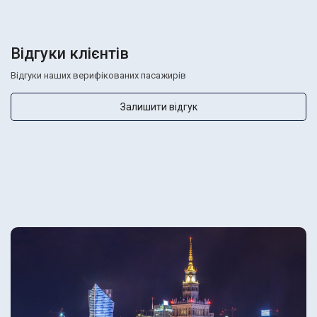
Відгуки клієнтів
Відгуки наших верифікованих пасажирів
Залишити відгук