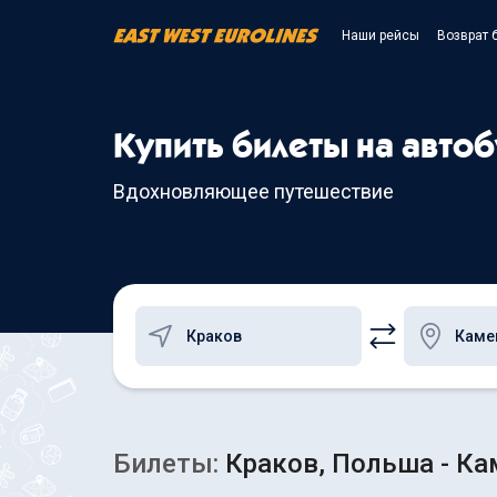
Наши рейсы
Возврат 
Купить билеты на авто
Вдохновляющее путешествие
Билеты:
Краков, Польша - Ка