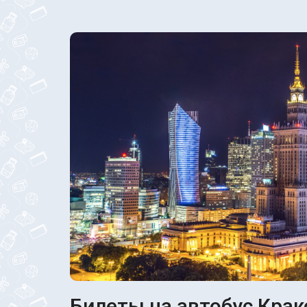
Билеты на автобус Крак