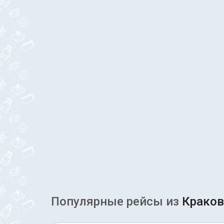
Популярные рейсы из
Краков