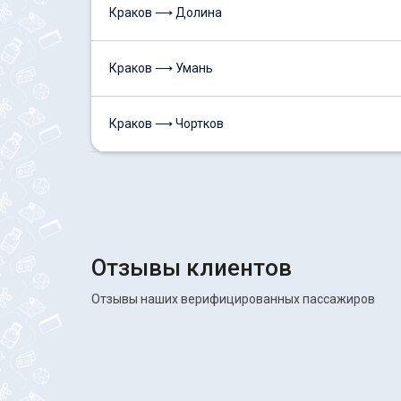
Краков ⟶ Долина
Краков ⟶ Умань
Краков ⟶ Чортков
Отзывы клиентов
Отзывы наших верифицированных пассажиров