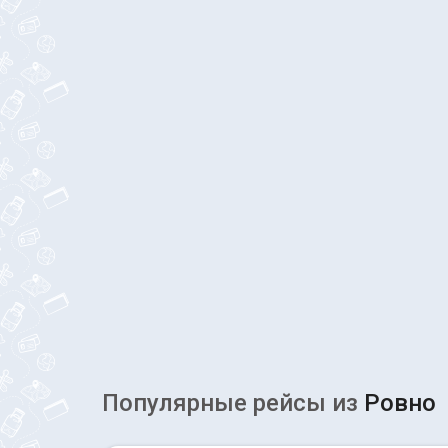
Популярные рейсы из
Ровно