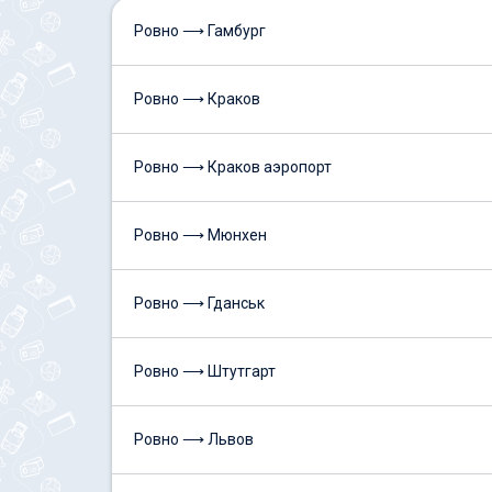
Ровно ⟶ Гамбург
Ровно ⟶ Краков
Ровно ⟶ Краков аэропорт
Ровно ⟶ Мюнхен
Ровно ⟶ Гданськ
Ровно ⟶ Штутгарт
Ровно ⟶ Львов