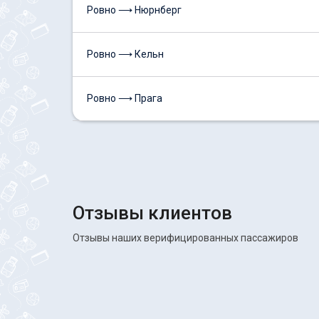
Ровно ⟶ Нюрнберг
Ровно ⟶ Кельн
Ровно ⟶ Прага
Отзывы клиентов
Отзывы наших верифицированных пассажиров