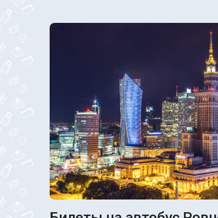
Билеты на автобус Ровн