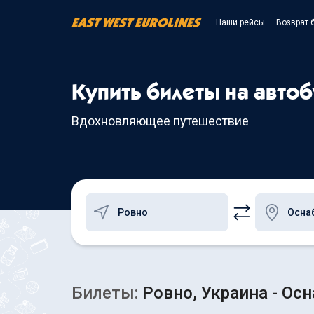
Наши рейсы
Возврат 
Купить билеты на авто
Вдохновляющее путешествие
Билеты:
Ровно, Украина - Ос