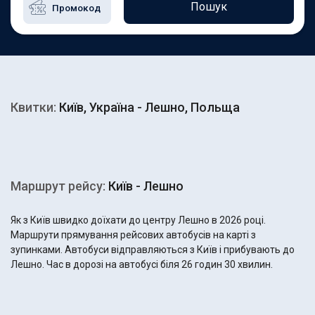
Пошук
Квитки:
Київ, Україна - Лешно, Польща
Маршрут рейсу:
Київ - Лешно
Як з Київ швидко доїхати до центру Лешно в 2026 році.
Маршрути прямування рейсових автобусів на карті з
зупинками. Автобуси відправляються з Київ і прибувають до
Лешно. Час в дорозі на автобусі біля 26 годин 30 хвилин.