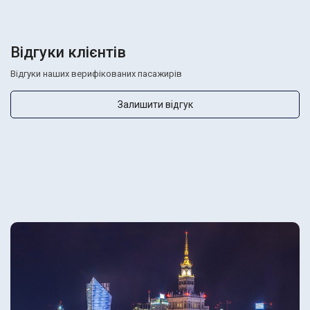
Відгуки клієнтів
Відгуки наших верифікованих пасажирів
Залишити відгук