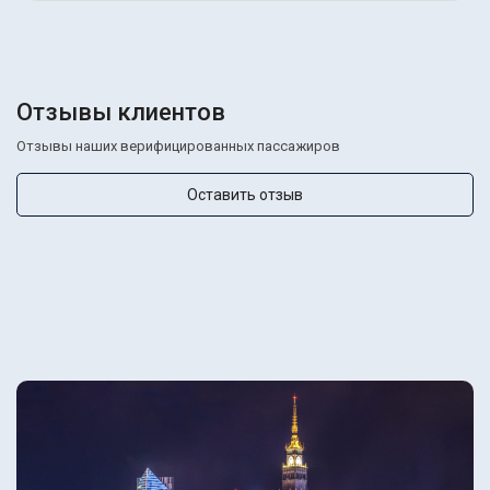
Отзывы клиентов
Отзывы наших верифицированных пассажиров
Оставить отзыв