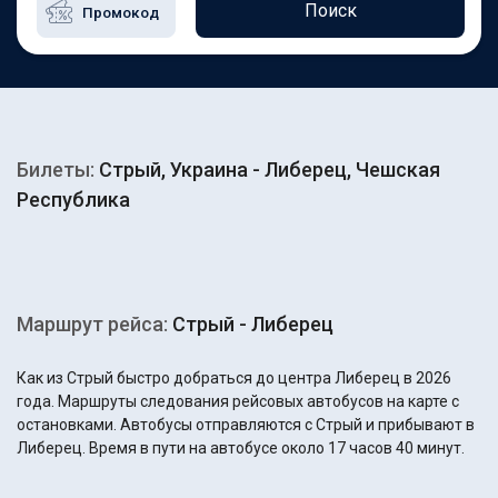
Поиск
Билеты:
Стрый, Украина - Либерец, Чешская
Республика
Маршрут рейса:
Стрый - Либерец
Как из Стрый быстро добраться до центра Либерец в 2026
года. Маршруты следования рейсовых автобусов на карте с
остановками. Автобусы отправляются с Стрый и прибывают в
Либерец. Время в пути на автобусе около 17 часов 40 минут.