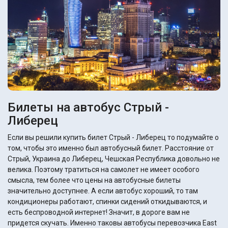
Билеты на автобус Стрый -
Либерец
Если вы решили купить билет Стрый - Либерец то подумайте о
том, чтобы это именно был автобусный билет. Расстояние от
Стрый, Украина до Либерец, Чешская Республика довольно не
велика. Поэтому тратиться на самолет не имеет особого
смысла, тем более что цены на автобусные билеты
значительно доступнее. А если автобус хороший, то там
кондиционеры работают, спинки сидений откидываются, и
есть беспроводной интернет! Значит, в дороге вам не
придется скучать. Именно таковы автобусы перевозчика East