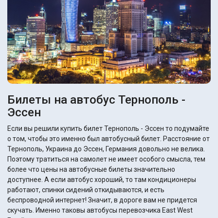
Билеты на автобус Тернополь -
Эссен
Если вы решили купить билет Тернополь - Эссен то подумайте
о том, чтобы это именно был автобусный билет. Расстояние от
Тернополь, Украина до Эссен, Германия довольно не велика.
Поэтому тратиться на самолет не имеет особого смысла, тем
более что цены на автобусные билеты значительно
доступнее. А если автобус хороший, то там кондиционеры
работают, спинки сидений откидываются, и есть
беспроводной интернет! Значит, в дороге вам не придется
скучать. Именно таковы автобусы перевозчика East West