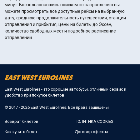
минут. Воспользовавшись поиском по направлению вы
можете просмотреть все доступные рейсы на выбранную
дату, среднюю продолжительность путешествия, станции
отправления и прибытия, цены на билеты до Эссен,
количество свободных мест и подробное расписание
отправлений.
East West Eurolines - это хорошие автобусы, отличный сервис и
удобство при покупке билетов
© 2017 - 2026 East West Eurolines. Все права защищены
Возврат билетов
ПОЛИТИКА COOKIES
Как купить билет
Договор оферты