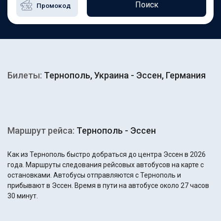
Поиск
Билеты:
Тернополь, Украина - Эссен, Германия
Маршрут рейса:
Тернополь - Эссен
Как из Тернополь быстро добраться до центра Эссен в 2026
года. Маршруты следования рейсовых автобусов на карте с
остановками. Автобусы отправляются с Тернополь и
прибывают в Эссен. Время в пути на автобусе около 27 часов
30 минут.