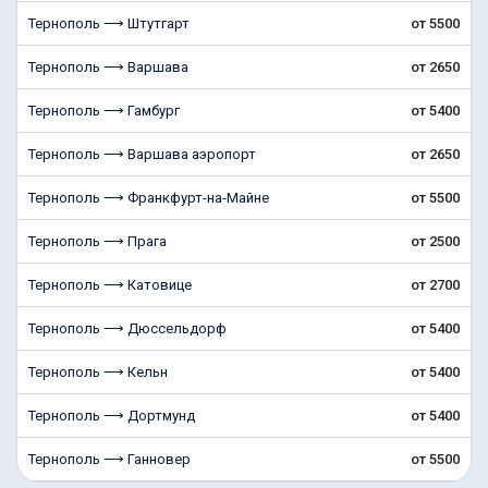
Тернополь ⟶ Штутгарт
от 5500
Тернополь ⟶ Варшава
от 2650
Тернополь ⟶ Гамбург
от 5400
Тернополь ⟶ Варшава аэропорт
от 2650
Тернополь ⟶ Франкфурт-на-Майне
от 5500
Тернополь ⟶ Прага
от 2500
Тернополь ⟶ Катовице
от 2700
Тернополь ⟶ Дюссельдорф
от 5400
Тернополь ⟶ Кельн
от 5400
Тернополь ⟶ Дортмунд
от 5400
Тернополь ⟶ Ганновер
от 5500