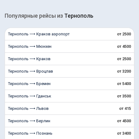
Популярные рейсы из
Тернополь
Тернополь ⟶ Краков аэропорт
от 2500
Тернополь ⟶ Мюнхен
от 4500
Тернополь ⟶ Краков
от 2500
Тернополь ⟶ Вроцлав
от 3200
Тернополь ⟶ Бремен
от 5400
Тернополь ⟶ Гданськ
от 3500
Тернополь ⟶ Львов
от 415
Тернополь ⟶ Берлин
от 4500
Тернополь ⟶ Познань
от 3400