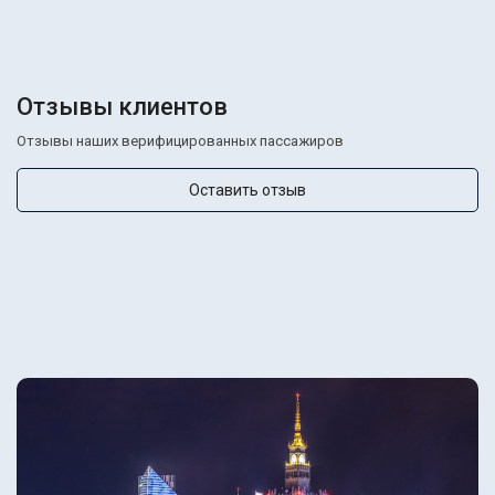
Отзывы клиентов
Отзывы наших верифицированных пассажиров
Оставить отзыв